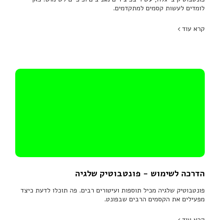
לומדים לעשות קסמים למתקדמים.
קרא עוד
הדרכה לשימוש - פונטבוטיק שלגיה
פונטבוטיק שלגיה מכיל תוספות ועיטורים רבים. פה תוכלו לדעת כיצד
מפעילים את הקסמים הרבים שבפונט.
קרא עוד