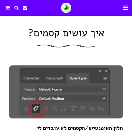
איך עושים קסמים?
חלון האופנטייפ/הקסמים לא עובדים לי